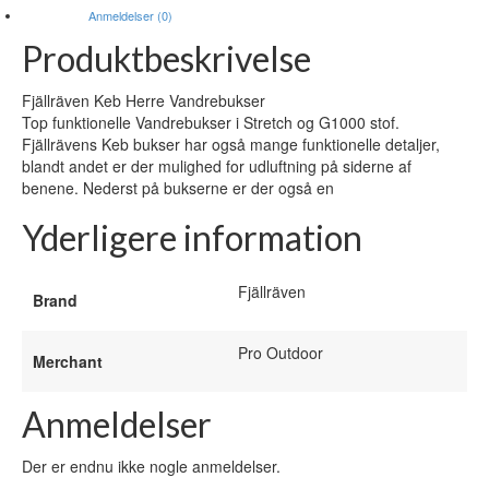
Anmeldelser (0)
Produktbeskrivelse
Fjällräven Keb Herre Vandrebukser
Top funktionelle Vandrebukser i Stretch og G1000 stof.
Fjällrävens Keb bukser har også mange funktionelle detaljer,
blandt andet er der mulighed for udluftning på siderne af
benene. Nederst på bukserne er der også en
Yderligere information
Fjällräven
Brand
Pro Outdoor
Merchant
Anmeldelser
Der er endnu ikke nogle anmeldelser.