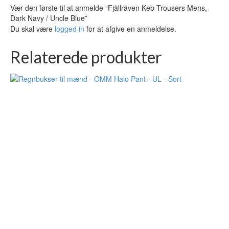
Vær den første til at anmelde “Fjällräven Keb Trousers Mens,
Dark Navy / Uncle Blue”
Du skal være
logged in
for at afgive en anmeldelse.
Relaterede produkter