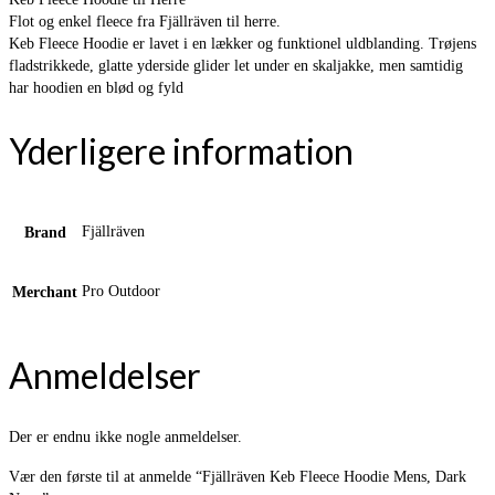
Flot og enkel fleece fra Fjällräven til herre.
Keb Fleece Hoodie er lavet i en lækker og funktionel uldblanding. Trøjens
fladstrikkede, glatte yderside glider let under en skaljakke, men samtidig
har hoodien en blød og fyld
Yderligere information
Fjällräven
Brand
Pro Outdoor
Merchant
Anmeldelser
Der er endnu ikke nogle anmeldelser.
Vær den første til at anmelde “Fjällräven Keb Fleece Hoodie Mens, Dark