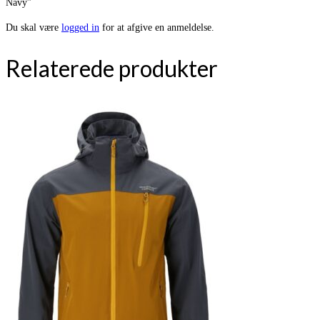
Navy”
Du skal være
logged in
for at afgive en anmeldelse.
Relaterede produkter