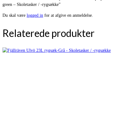
green – Skoletasker / -rygsække”
Du skal være
logged in
for at afgive en anmeldelse.
Relaterede produkter