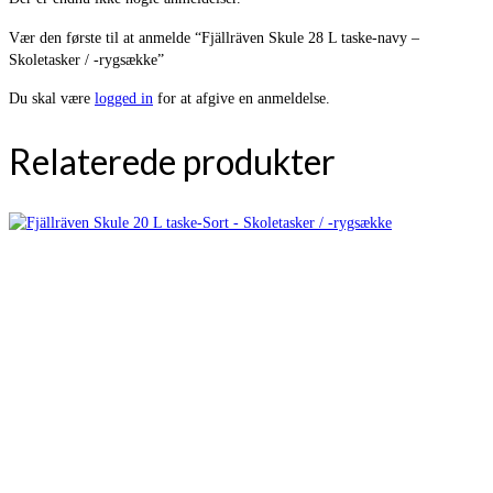
Vær den første til at anmelde “Fjällräven Skule 28 L taske-navy –
Skoletasker / -rygsække”
Du skal være
logged in
for at afgive en anmeldelse.
Relaterede produkter