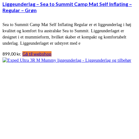
Liggeunderlag – Sea to Summit Camp Mat Self Inflating –
Regular – Grøn
Sea to Summit Camp Mat Self Inflating Regular er et liggeunderlag i høj
kvalitet og komfort fra australske Sea to Summit. Liggeunderlaget er
designet i et mummieform, hvilket skaber et kompakt og komfortabelt
underlag. Liggeunderlaget er udstyret med e
899,00
kr.
Gå til webshop