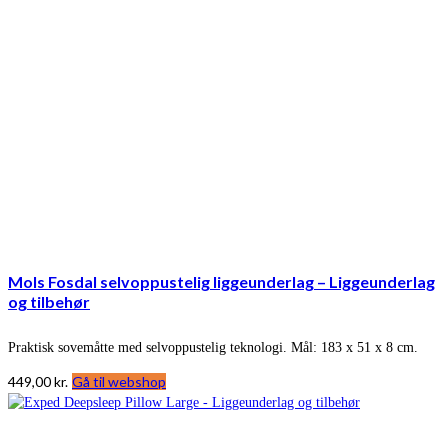
Mols Fosdal selvoppustelig liggeunderlag – Liggeunderlag
og tilbehør
Praktisk sovemåtte med selvoppustelig teknologi. Mål: 183 x 51 x 8 cm.
449,00
kr.
Gå til webshop