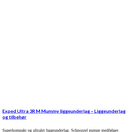
Exped Ultra 3R M Mummy liggeunderlag – Liggeunderlag
og tilbehør
Superkompakt og ultralet liggeunderlag. Schnozzel pumpe medfølger.