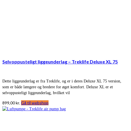
Selvoppusteligt liggeunderlag – Treklife Deluxe XL 75
Dette liggeunderlag er fra Treklife, og er i deres Deluxe XL 75 version,
som er både længere og bredere for øget komfort. Deluxe XL er et
selvoppusteligt liggeunderlag, hvilket vil
899,00
kr.
Gå til webshop