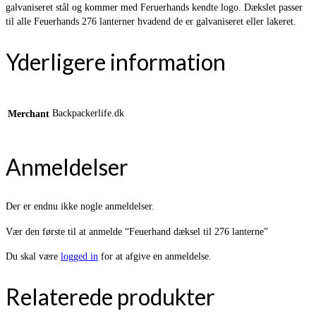
galvaniseret stål og kommer med Feruerhands kendte logo. Dækslet passer
til alle Feuerhands 276 lanterner hvadend de er galvaniseret eller lakeret.
Yderligere information
Backpackerlife.dk
Merchant
Anmeldelser
Der er endnu ikke nogle anmeldelser.
Vær den første til at anmelde “Feuerhand dæksel til 276 lanterne”
Du skal være
logged in
for at afgive en anmeldelse.
Relaterede produkter