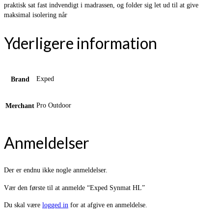
praktisk sat fast indvendigt i madrassen, og folder sig let ud til at give
maksimal isolering når
Yderligere information
Exped
Brand
Pro Outdoor
Merchant
Anmeldelser
Der er endnu ikke nogle anmeldelser.
Vær den første til at anmelde “Exped Synmat HL”
Du skal være
logged in
for at afgive en anmeldelse.