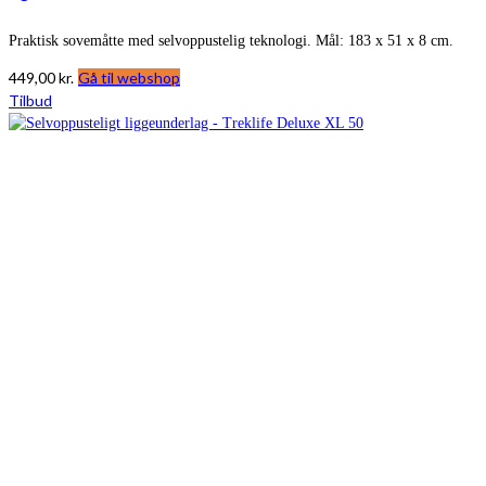
Praktisk sovemåtte med selvoppustelig teknologi. Mål: 183 x 51 x 8 cm.
449,00
kr.
Gå til webshop
Tilbud