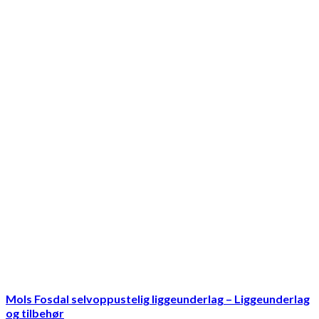
Mols Fosdal selvoppustelig liggeunderlag – Liggeunderlag
og tilbehør