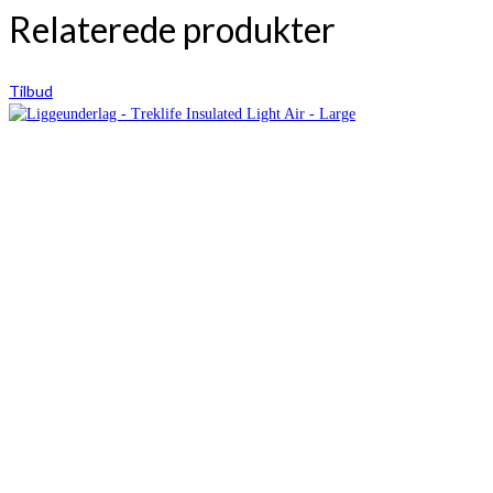
Relaterede produkter
Tilbud