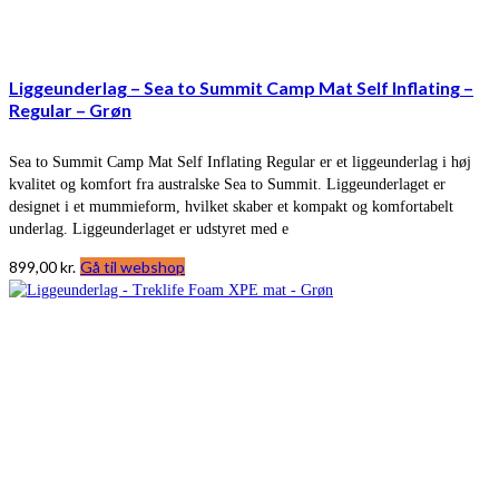
Liggeunderlag – Sea to Summit Camp Mat Self Inflating –
Regular – Grøn
Sea to Summit Camp Mat Self Inflating Regular er et liggeunderlag i høj
kvalitet og komfort fra australske Sea to Summit. Liggeunderlaget er
designet i et mummieform, hvilket skaber et kompakt og komfortabelt
underlag. Liggeunderlaget er udstyret med e
899,00
kr.
Gå til webshop