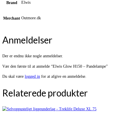
Elwis
Brand
Outmore.dk
Merchant
Anmeldelser
Der er endnu ikke nogle anmeldelser.
Vær den første til at anmelde “Elwis Glow H150 – Pandelampe”
Du skal være
logged in
for at afgive en anmeldelse.
Relaterede produkter