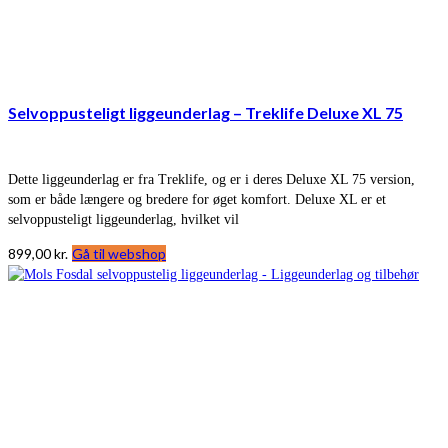
Selvoppusteligt liggeunderlag – Treklife Deluxe XL 75
Dette liggeunderlag er fra Treklife, og er i deres Deluxe XL 75 version,
som er både længere og bredere for øget komfort. Deluxe XL er et
selvoppusteligt liggeunderlag, hvilket vil
899,00
kr.
Gå til webshop