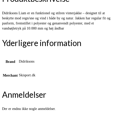
Didriksons Liam er en funktionel og stilren vinterjakke – designet til at
beskytte mod regn/sne og vind i både by og natur. Jakken har regular fit og
pasform, fremstillet i polyester og genanvendt polyester, med et
vandsøjletryk på 10.000 mm og høj åndbar
Yderligere information
Didriksons
Brand
Skisport.dk
Merchant
Anmeldelser
Der er endnu ikke nogle anmeldelser.