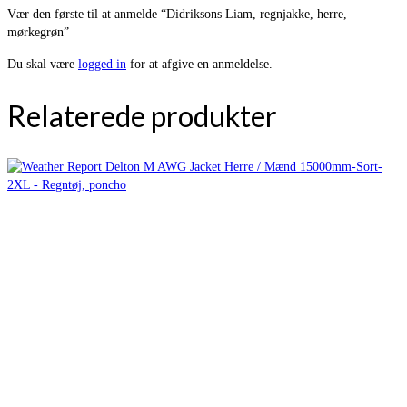
Vær den første til at anmelde “Didriksons Liam, regnjakke, herre,
mørkegrøn”
Du skal være
logged in
for at afgive en anmeldelse.
Relaterede produkter