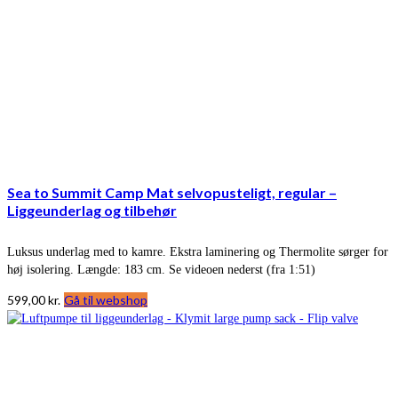
Sea to Summit Camp Mat selvopusteligt, regular –
Liggeunderlag og tilbehør
Luksus underlag med to kamre. Ekstra laminering og Thermolite sørger for
høj isolering. Længde: 183 cm. Se videoen nederst (fra 1:51)
599,00
kr.
Gå til webshop