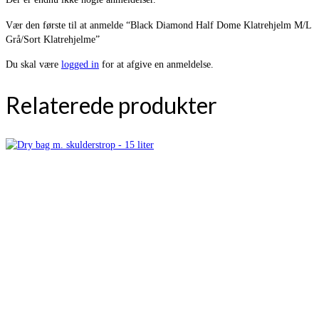
Vær den første til at anmelde “Black Diamond Half Dome Klatrehjelm M/L
Grå/Sort Klatrehjelme”
Du skal være
logged in
for at afgive en anmeldelse.
Relaterede produkter