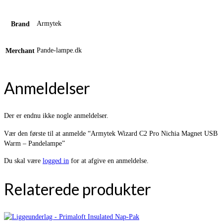
Armytek
Brand
Pande-lampe.dk
Merchant
Anmeldelser
Der er endnu ikke nogle anmeldelser.
Vær den første til at anmelde “Armytek Wizard C2 Pro Nichia Magnet USB
Warm – Pandelampe”
Du skal være
logged in
for at afgive en anmeldelse.
Relaterede produkter