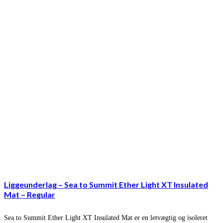
Liggeunderlag – Sea to Summit Ether Light XT Insulated
Mat – Regular
Sea to Summit Ether Light XT Insulated Mat er en letvægtig og isoleret