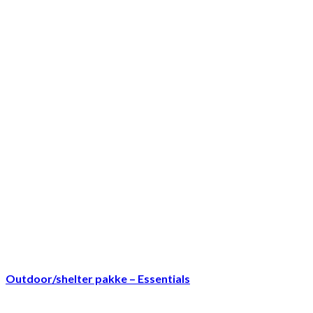
Outdoor/shelter pakke – Essentials