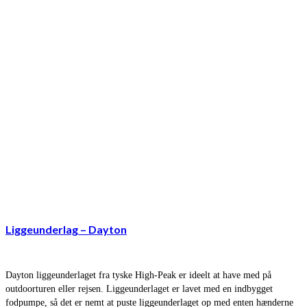
Liggeunderlag – Dayton
Dayton liggeunderlaget fra tyske High-Peak er ideelt at have med på
outdoorturen eller rejsen. Liggeunderlaget er lavet med en indbygget
fodpumpe, så det er nemt at puste liggeunderlaget op med enten hænderne