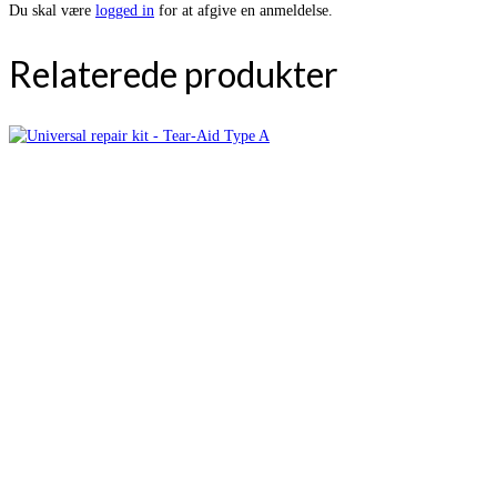
Du skal være
logged in
for at afgive en anmeldelse.
Relaterede produkter