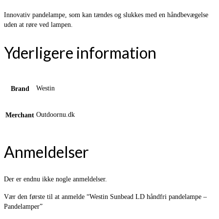
Innovativ pandelampe, som kan tændes og slukkes med en håndbevægelse
uden at røre ved lampen.
Yderligere information
Westin
Brand
Outdoornu.dk
Merchant
Anmeldelser
Der er endnu ikke nogle anmeldelser.
Vær den første til at anmelde “Westin Sunbead LD håndfri pandelampe –
Pandelamper”