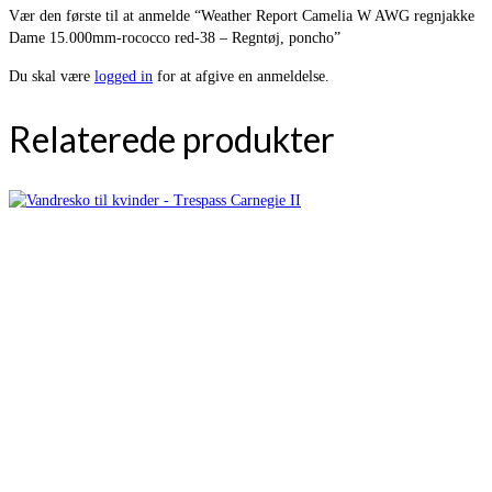
Vær den første til at anmelde “Weather Report Camelia W AWG regnjakke
Dame 15.000mm-rococco red-38 – Regntøj, poncho”
Du skal være
logged in
for at afgive en anmeldelse.
Relaterede produkter