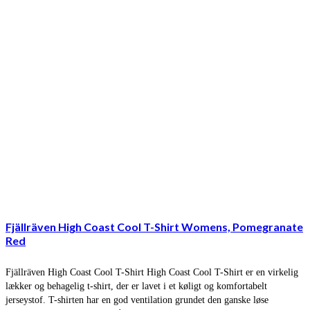
Fjällräven High Coast Cool T-Shirt Womens, Pomegranate
Red
Fjällräven High Coast Cool T-Shirt High Coast Cool T-Shirt er en virkelig
lækker og behagelig t-shirt, der er lavet i et køligt og komfortabelt
jerseystof. T-shirten har en god ventilation grundet den ganske løse