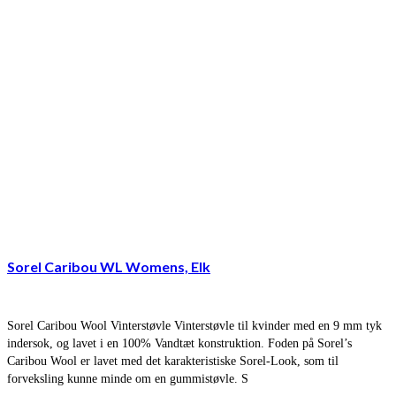
Sorel Caribou WL Womens, Elk
Sorel Caribou Wool Vinterstøvle Vinterstøvle til kvinder med en 9 mm tyk
indersok, og lavet i en 100% Vandtæt konstruktion. Foden på Sorel’s
Caribou Wool er lavet med det karakteristiske Sorel-Look, som til
forveksling kunne minde om en gummistøvle. S