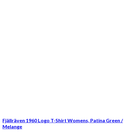
Fjällräven 1960 Logo T-Shirt Womens, Patina Green /
Melange