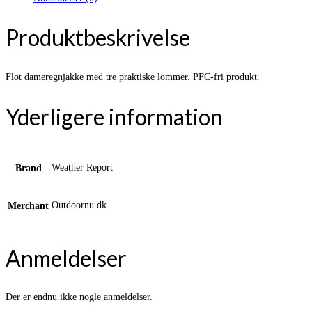
Produktbeskrivelse
Flot dameregnjakke med tre praktiske lommer. PFC-fri produkt.
Yderligere information
Weather Report
Brand
Outdoornu.dk
Merchant
Anmeldelser
Der er endnu ikke nogle anmeldelser.