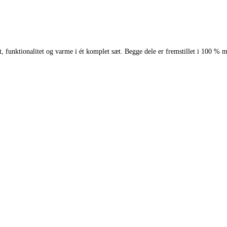
unktionalitet og varme i ét komplet sæt. Begge dele er fremstillet i 100 % mer