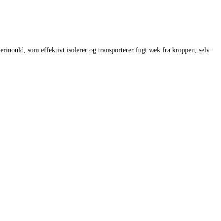
inould, som effektivt isolerer og transporterer fugt væk fra kroppen, selv