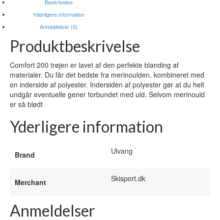
Beskrivelse
Yderligere information
Anmeldelser (0)
Produktbeskrivelse
Comfort 200 trøjen er lavet af den perfekte blanding af
materialer. Du får det bedste fra merinoulden, kombineret med
en inderside af polyester. Indersiden af polyester gør at du helt
undgår eventuelle gener forbundet med uld. Selvom merinould
er så blødt
Yderligere information
Ulvang
Brand
Skisport.dk
Merchant
Anmeldelser