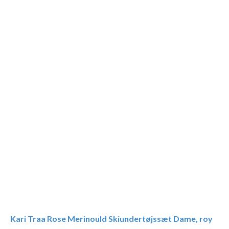
Kari Traa Rose Merinould Skiundertøjssæt Dame, roy