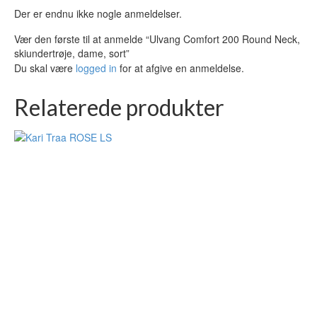
Der er endnu ikke nogle anmeldelser.
Vær den første til at anmelde “Ulvang Comfort 200 Round Neck,
skiundertrøje, dame, sort”
Du skal være
logged in
for at afgive en anmeldelse.
Relaterede produkter