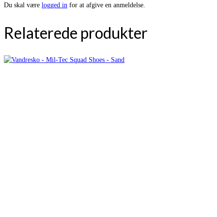
Du skal være
logged in
for at afgive en anmeldelse.
Relaterede produkter