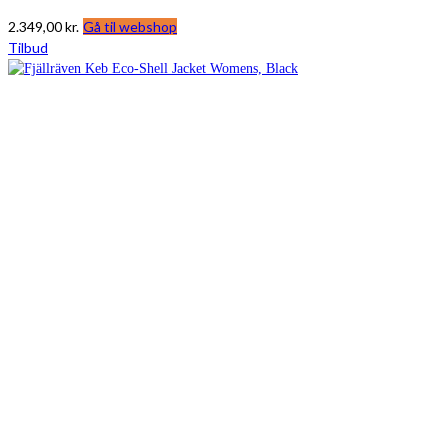
2.349,00
kr.
Gå til webshop
Tilbud