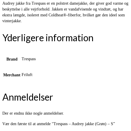
Audrey jakke fra Trespass er en polstret damejakke, der giver god varme og
beskyttelse i alle vejrforhold. Jakken er vandafvisende og vindtæt, og har
ekstra længde, isoleret med Coldheat®-fiberfor, hvilket gør den ideel som
vinterjakke.
Yderligere information
Trespass
Brand
Friluft
Merchant
Anmeldelser
Der er endnu ikke nogle anmeldelser.
Vær den første til at anmelde “Trespass – Audrey jakke (Grøn) – S”