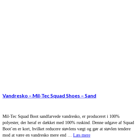
Vandresko – Mil-Tec Squad Shoes – Sand
Mil-Tec Squad Boot sandfarvede vandresko, er produceret i 100%
polyester, der heraf er dækket med 100% ruskind. Denne udgave af Squad
Boot’en er kort, hvilket reducere støvlens vægt og gør at støvlen tendere
mod at være en vandresko mere end …
Læs mere