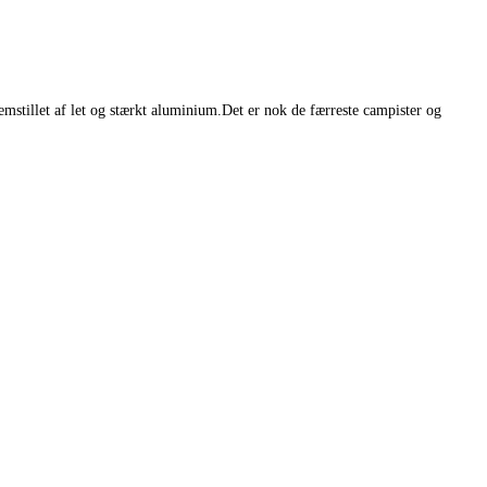
remstillet af let og stærkt aluminium.Det er nok de færreste campister og