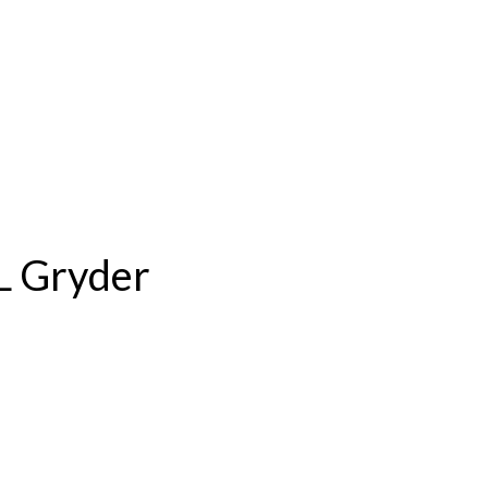
L Gryder