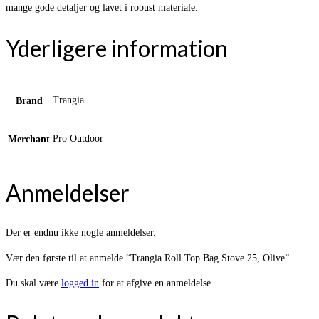
mange gode detaljer og lavet i robust materiale.
Yderligere information
Trangia
Brand
Pro Outdoor
Merchant
Anmeldelser
Der er endnu ikke nogle anmeldelser.
Vær den første til at anmelde “Trangia Roll Top Bag Stove 25, Olive”
Du skal være
logged in
for at afgive en anmeldelse.