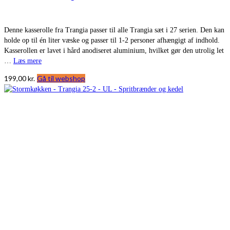
Denne kasserolle fra Trangia passer til alle Trangia sæt i 27 serien. Den kan
holde op til én liter væske og passer til 1-2 personer afhængigt af indhold.
Kasserollen er lavet i hård anodiseret aluminium, hvilket gør den utrolig let
…
Læs mere
199,00
kr.
Gå til webshop