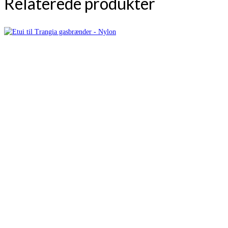
Relaterede produkter