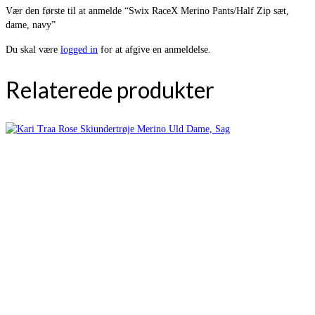
Vær den første til at anmelde “Swix RaceX Merino Pants/Half Zip sæt,
dame, navy”
Du skal være
logged in
for at afgive en anmeldelse.
Relaterede produkter