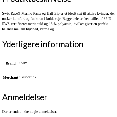
Swix RaceX Merino Pants og Half Zip er et ideelt sæt til aktive kvinder, der
ønsker komfort og funktion i koldt vejr. Begge dele er fremstillet af 87 %
RWS-certificeret merinould og 13 % polyamid, hvilket giver en perfekt
balance mellem blødhed, varme og
Yderligere information
Swix
Brand
Skisport.dk
Merchant
Anmeldelser
Der er endnu ikke nogle anmeldelser.