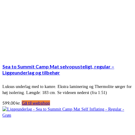
Sea to Summit Camp Mat selvopusteligt, regular –
Liggeunderlag og tilbehør
Luksus underlag med to kamre. Ekstra laminering og Thermolite sørger for
høj isolering. Længde: 183 cm. Se videoen nederst (fra 1:51)
599,00
kr.
Gå til webshop