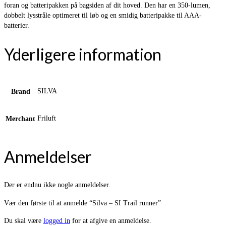
foran og batteripakken på bagsiden af dit hoved. Den har en 350-lumen,
dobbelt lysstråle optimeret til løb og en smidig batteripakke til AAA-
batterier.
Yderligere information
SILVA
Brand
Friluft
Merchant
Anmeldelser
Der er endnu ikke nogle anmeldelser.
Vær den første til at anmelde “Silva – SI Trail runner”
Du skal være
logged in
for at afgive en anmeldelse.