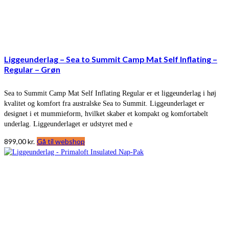
Liggeunderlag – Sea to Summit Camp Mat Self Inflating –
Regular – Grøn
Sea to Summit Camp Mat Self Inflating Regular er et liggeunderlag i høj
kvalitet og komfort fra australske Sea to Summit. Liggeunderlaget er
designet i et mummieform, hvilket skaber et kompakt og komfortabelt
underlag. Liggeunderlaget er udstyret med e
899,00
kr.
Gå til webshop