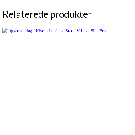
Relaterede produkter