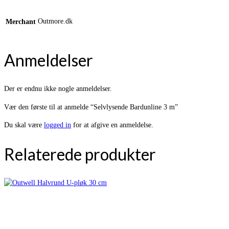
Outmore.dk
Merchant
Anmeldelser
Der er endnu ikke nogle anmeldelser.
Vær den første til at anmelde “Selvlysende Bardunline 3 m”
Du skal være
logged in
for at afgive en anmeldelse.
Relaterede produkter