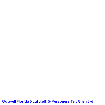
Outwell Florida 5 Lufttelt, 5-Personers Telt Grøn 5-6