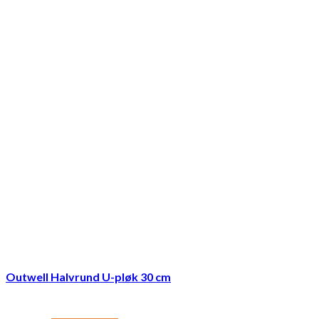
Outwell Halvrund U-pløk 30 cm