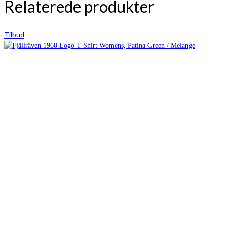
Relaterede produkter
Tilbud