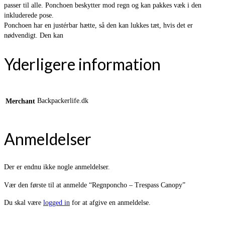
passer til alle. Ponchoen beskytter mod regn og kan pakkes væk i den
inkluderede pose.
Ponchoen har en justérbar hætte, så den kan lukkes tæt, hvis det er
nødvendigt. Den kan
Yderligere information
Backpackerlife.dk
Merchant
Anmeldelser
Der er endnu ikke nogle anmeldelser.
Vær den første til at anmelde “Regnponcho – Trespass Canopy”
Du skal være
logged in
for at afgive en anmeldelse.