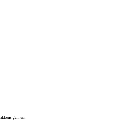
 jakkens gennem