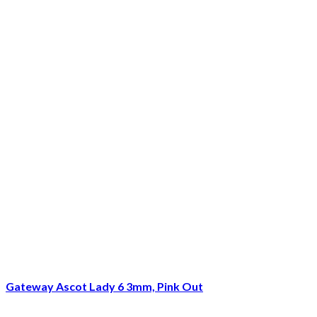
Gateway Ascot Lady 6 3mm, Pink Out