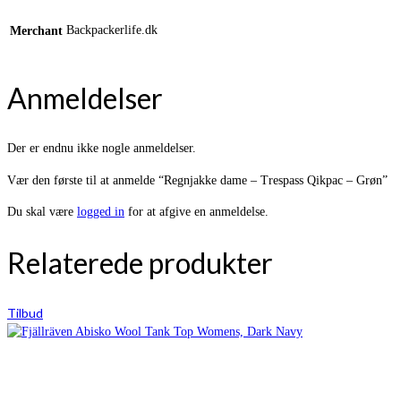
Backpackerlife.dk
Merchant
Anmeldelser
Der er endnu ikke nogle anmeldelser.
Vær den første til at anmelde “Regnjakke dame – Trespass Qikpac – Grøn”
Du skal være
logged in
for at afgive en anmeldelse.
Relaterede produkter
Tilbud