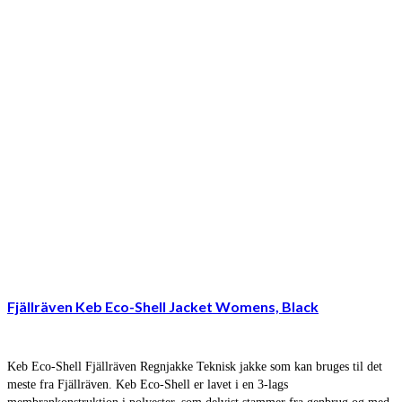
Fjällräven Keb Eco-Shell Jacket Womens, Black
Keb Eco-Shell Fjällräven Regnjakke Teknisk jakke som kan bruges til det
meste fra Fjällräven. Keb Eco-Shell er lavet i en 3-lags