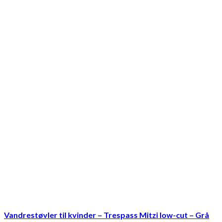
Vandrestøvler til kvinder – Trespass Mitzi low-cut – Grå