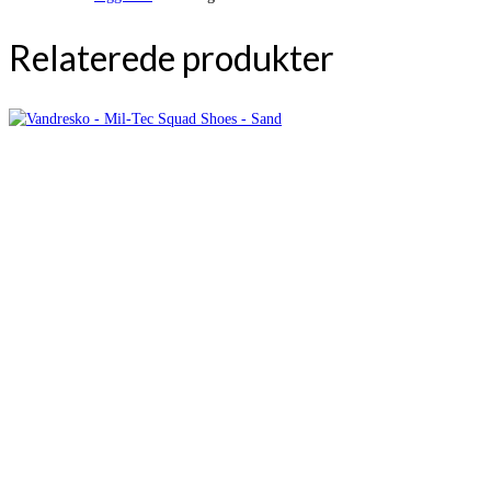
Relaterede produkter