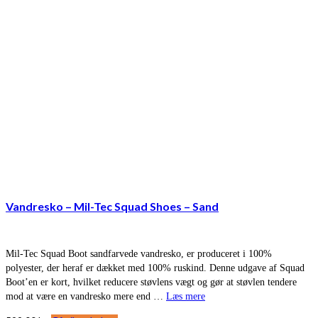
Vandresko – Mil-Tec Squad Shoes – Sand
Mil-Tec Squad Boot sandfarvede vandresko, er produceret i 100%
polyester, der heraf er dækket med 100% ruskind. Denne udgave af Squad
Boot’en er kort, hvilket reducere støvlens vægt og gør at støvlen tendere
mod at være en vandresko mere end …
Læs mere