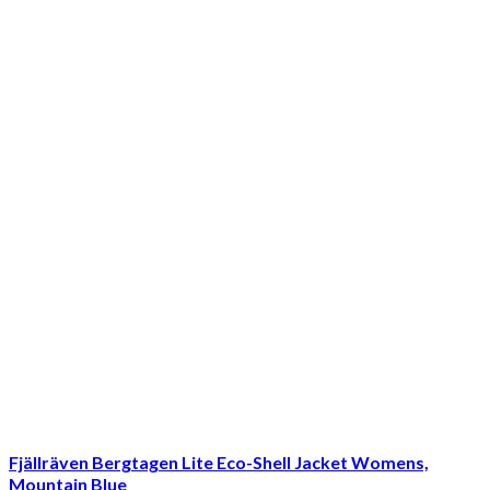
Fjällräven Bergtagen Lite Eco-Shell Jacket Womens,
Mountain Blue