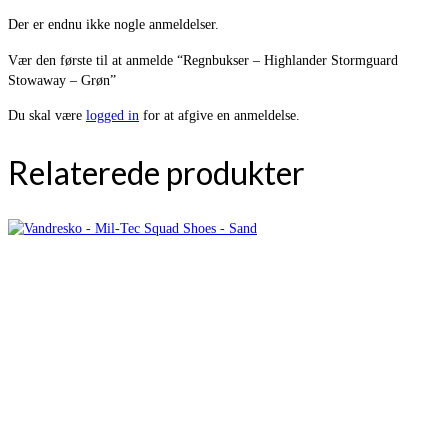
Der er endnu ikke nogle anmeldelser.
Vær den første til at anmelde “Regnbukser – Highlander Stormguard
Stowaway – Grøn”
Du skal være
logged in
for at afgive en anmeldelse.
Relaterede produkter