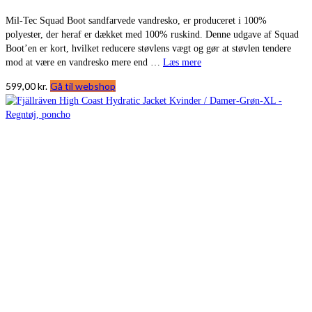
Mil-Tec Squad Boot sandfarvede vandresko, er produceret i 100%
polyester, der heraf er dækket med 100% ruskind. Denne udgave af Squad
Boot’en er kort, hvilket reducere støvlens vægt og gør at støvlen tendere
mod at være en vandresko mere end …
Læs mere
599,00
kr.
Gå til webshop