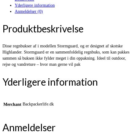
Yderligere information
Anmeldelser (0)
Produktbeskrivelse
Disse regnbukser af i modellen Stormguard, og er designet af skotske
Highlander. Stormguard er en sammenfoldelig regnbuks, som kan pakkes
sammen så buksen ikke fylder meget i din oppakning. Ideel til outdoor,
rejse og vandreture – hvor man gerne vil pak
Yderligere information
Backpackerlife.dk
Merchant
Anmeldelser