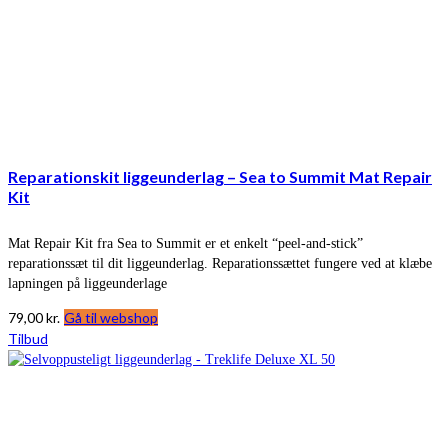
Reparationskit liggeunderlag – Sea to Summit Mat Repair
Kit
Mat Repair Kit fra Sea to Summit er et enkelt “peel-and-stick”
reparationssæt til dit liggeunderlag. Reparationssættet fungere ved at klæbe
lapningen på liggeunderlage
79,00
kr.
Gå til webshop
Tilbud