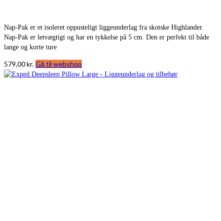
Nap-Pak er et isoleret oppusteligt liggeunderlag fra skotske Highlander.
Nap-Pak er letvægtigt og har en tykkelse på 5 cm. Den er perfekt til både
lange og korte ture
579,00
kr.
Gå til webshop