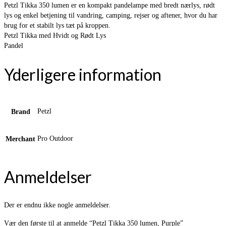
Petzl Tikka 350 lumen er en kompakt pandelampe med bredt nærlys, rødt
lys og enkel betjening til vandring, camping, rejser og aftener, hvor du har
brug for et stabilt lys tæt på kroppen.
Petzl Tikka med Hvidt og Rødt Lys
Pandel
Yderligere information
Petzl
Brand
Pro Outdoor
Merchant
Anmeldelser
Der er endnu ikke nogle anmeldelser.
Vær den første til at anmelde “Petzl Tikka 350 lumen, Purple”