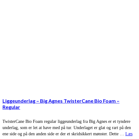
Liggeunderlag – Big Agnes TwisterCane Bio Foam –
Regular
TwisterCane Bio Foam regular liggeunderlag fra Big Agnes er et tyndere
underlag, som er let at have med på tur. Underlaget er glat og rart på den
ene side og på den anden side er der et skridsikkert mønster. Dette …
Læs