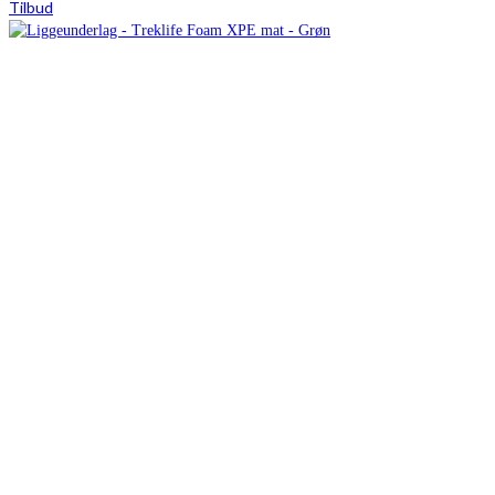
Tilbud