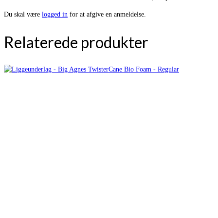
Du skal være
logged in
for at afgive en anmeldelse.
Relaterede produkter