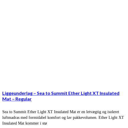
Liggeunderlag – Sea to Summit Ether Light XT Insulated
Mat – Regular
Sea to Summit Ether Light XT Insulated Mat er en letvægtig og isoleret
luftmadras med formidabel komfort og lav pakkevolumen. Ether Light XT
Insulated Mat kommer i stø