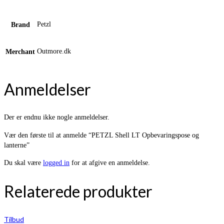
Petzl
Brand
Outmore.dk
Merchant
Anmeldelser
Der er endnu ikke nogle anmeldelser.
Vær den første til at anmelde “PETZL Shell LT Opbevaringspose og
lanterne”
Du skal være
logged in
for at afgive en anmeldelse.
Relaterede produkter
Tilbud