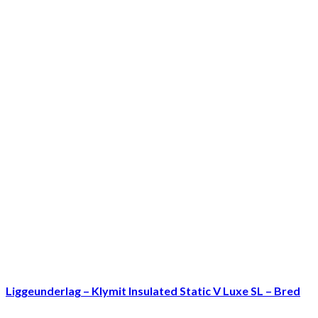
Liggeunderlag – Klymit Insulated Static V Luxe SL – Bred