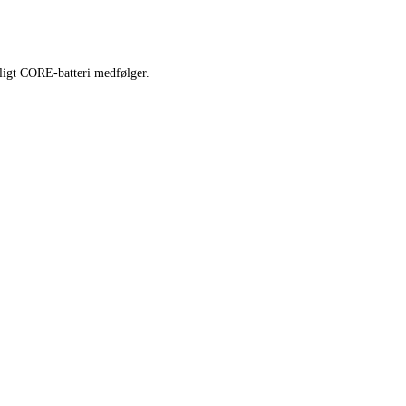
ligt CORE-batteri medfølger.