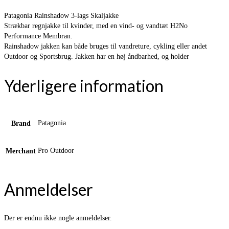
Patagonia Rainshadow 3-lags Skaljakke
Strækbar regnjakke til kvinder, med en vind- og vandtæt H2No
Performance Membran.
Rainshadow jakken kan både bruges til vandreture, cykling eller andet
Outdoor og Sportsbrug. Jakken har en høj åndbarhed, og holder
Yderligere information
Patagonia
Brand
Pro Outdoor
Merchant
Anmeldelser
Der er endnu ikke nogle anmeldelser.