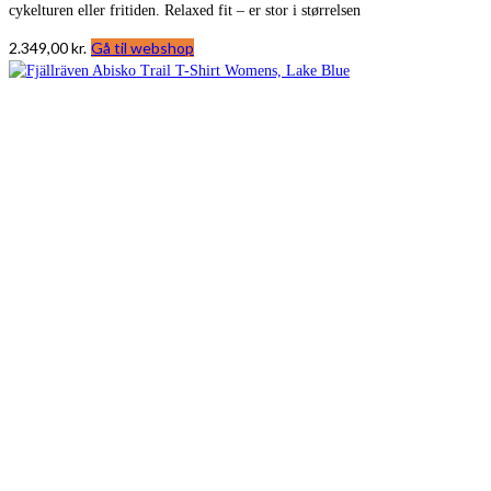
cykelturen eller fritiden. Relaxed fit – er stor i størrelsen
2.349,00
kr.
Gå til webshop