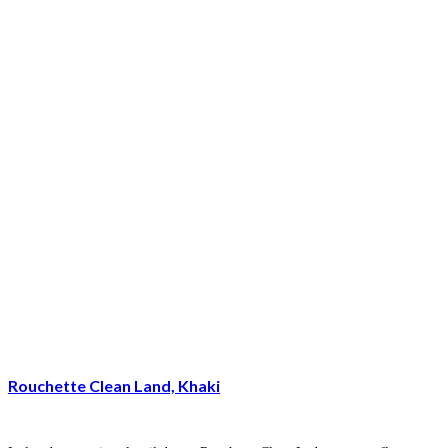
Rouchette Clean Land, Khaki