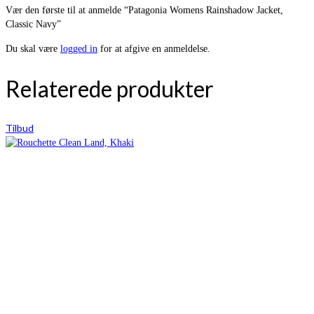
Vær den første til at anmelde “Patagonia Womens Rainshadow Jacket,
Classic Navy”
Du skal være
logged in
for at afgive en anmeldelse.
Relaterede produkter
Tilbud