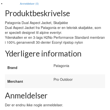
Anmeldelser (0)
Produktbeskrivelse
Patagonia Dual Aspect Jacket, Skaljakke
Dual Aspect Jacket fra Patagonia er en teknisk skaljakke, som
er specielt designet til alpine eventyr.
Yderskallen er en 3-lags H2No Performance Standard membran
i 100% genanvendt 30-denier Econyl ripstop nylon
Yderligere information
Patagonia
Brand
Pro Outdoor
Merchant
Anmeldelser
Der er endnu ikke nogle anmeldelser.