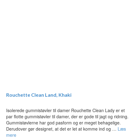
Rouchette Clean Land, Khaki
Isolerede gummistøvler til damer Rouchette Clean Lady er et
par flotte gummistøvler til damer, der er gode til jagt og ridning.
Gummistøvlerne har god pasform og er meget behagelige.
Derudover gør designet, at det er let at komme ind og …
Læs
mere