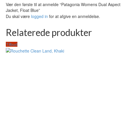
Vær den første til at anmelde “Patagonia Womens Dual Aspect
Jacket, Float Blue”
Du skal være
logged in
for at afgive en anmeldelse.
Relaterede produkter
Tilbud