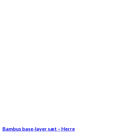
Bambus base-layer sæt – Herre