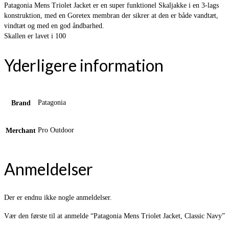
Patagonia Mens Triolet Jacket er en super funktionel Skaljakke i en 3-lags
konstruktion, med en Goretex membran der sikrer at den er både vandtæt,
vindtæt og med en god åndbarhed.
Skallen er lavet i 100
Yderligere information
Patagonia
Brand
Pro Outdoor
Merchant
Anmeldelser
Der er endnu ikke nogle anmeldelser.
Vær den første til at anmelde “Patagonia Mens Triolet Jacket, Classic Navy”