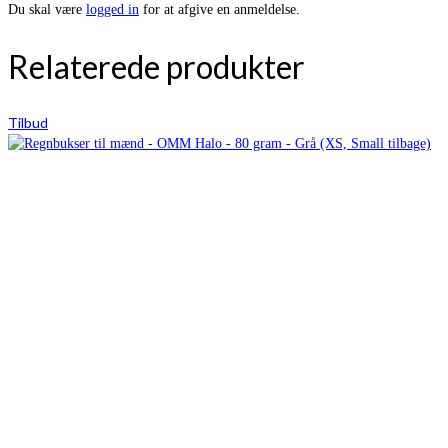
Du skal være
logged in
for at afgive en anmeldelse.
Relaterede produkter
Tilbud