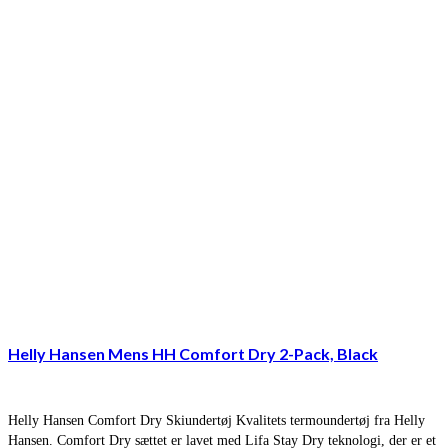
Helly Hansen Mens HH Comfort Dry 2-Pack, Black
Helly Hansen Comfort Dry Skiundertøj Kvalitets termoundertøj fra Helly
Hansen. Comfort Dry sættet er lavet med Lifa Stay Dry teknologi, der er et