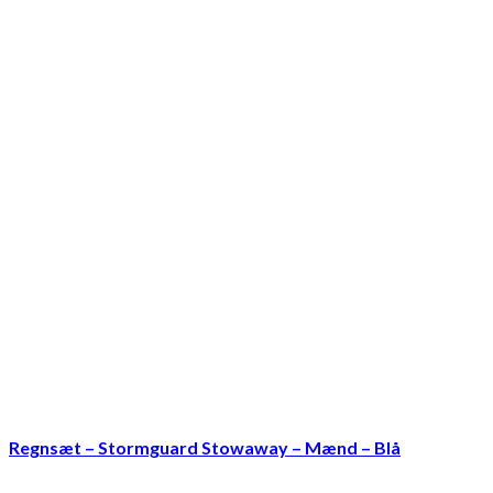
Regnsæt – Stormguard Stowaway – Mænd – Blå