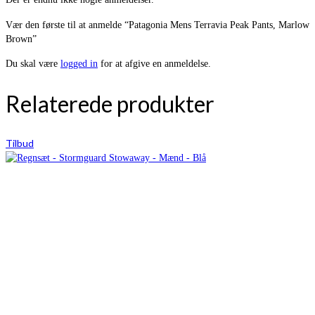
Vær den første til at anmelde “Patagonia Mens Terravia Peak Pants, Marlow
Brown”
Du skal være
logged in
for at afgive en anmeldelse.
Relaterede produkter
Tilbud