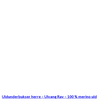
Uldunderbukser herre – Ulvang Rav – 100 % merino uld