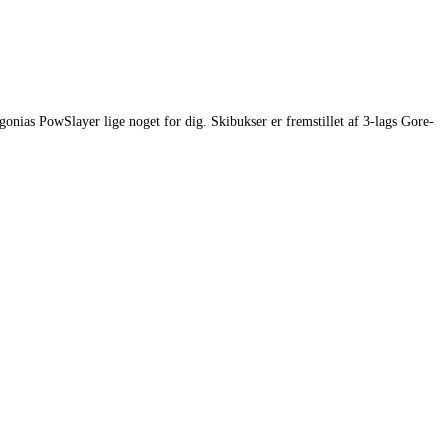
gonias PowSlayer lige noget for dig. Skibukser er fremstillet af 3-lags Gore-