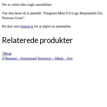
Der er endnu ikke nogle anmeldelser.
Vær den første til at anmelde “Patagonia Mens P-6 Logo Responsibili-Tee,
Nouveau Green”
Du skal være
logged in
for at afgive en anmeldelse.
Relaterede produkter
Tilbud