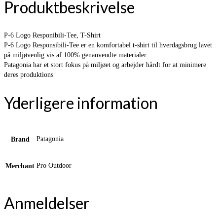
Produktbeskrivelse
P-6 Logo Responibili-Tee, T-Shirt
P-6 Logo Responsibili-Tee er en komfortabel t-shirt til hverdagsbrug lavet
på miljøvenlig vis af 100% genanvendte materialer.
Patagonia har et stort fokus på miljøet og arbejder hårdt for at minimere
deres produktions
Yderligere information
Patagonia
Brand
Pro Outdoor
Merchant
Anmeldelser