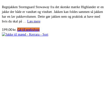
Regnjakken Stormguard Stowaway fra det skotske mærke Highlander er en
jakke der både er vandtæt og vindtæt. Jakken kan foldes sammen så jakken
har en lav pakkevolumen. Dette gør jakken nem og praktisk at have med
hvis du skal på …
Læs mere
199,00
kr.
Gå til webshop