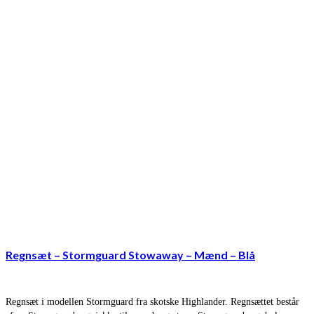
Regnsæt – Stormguard Stowaway – Mænd – Blå
Regnsæt i modellen Stormguard fra skotske Highlander. Regnsættet består