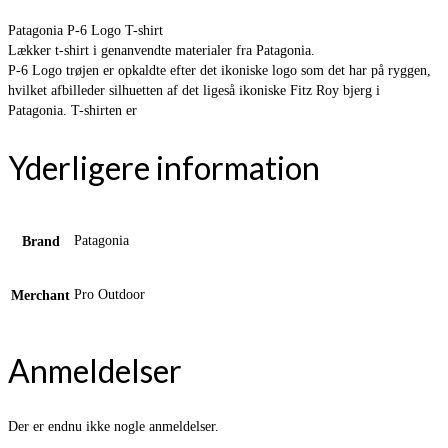
Patagonia P-6 Logo T-shirt
Lækker t-shirt i genanvendte materialer fra Patagonia.
P-6 Logo trøjen er opkaldte efter det ikoniske logo som det har på ryggen,
hvilket afbilleder silhuetten af det ligeså ikoniske Fitz Roy bjerg i
Patagonia. T-shirten er
Yderligere information
Patagonia
Brand
Pro Outdoor
Merchant
Anmeldelser
Der er endnu ikke nogle anmeldelser.