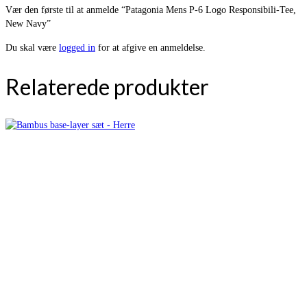
Vær den første til at anmelde “Patagonia Mens P-6 Logo Responsibili-Tee,
New Navy”
Du skal være
logged in
for at afgive en anmeldelse.
Relaterede produkter