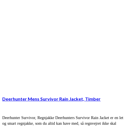
Deerhunter Mens Survivor Rain Jacket, Timber
Deerhunter Survivor, Regnjakke Deerhunters Survivor Rain Jacket er en let
og smart regnjakke, som du altid kan have med, så regnvejret ikke skal