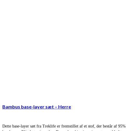
Bambus base-layer sæt – Herre
Dette base-layer sæt fra Treklife er fremstillet af et stof, der består af 95%