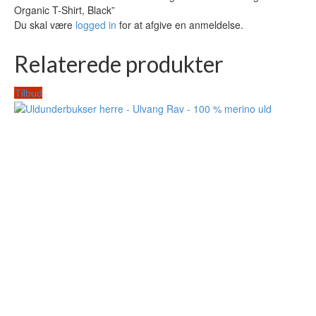
Organic T-Shirt, Black”
Du skal være
logged in
for at afgive en anmeldelse.
Relaterede produkter
Tilbud