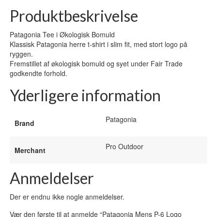
Produktbeskrivelse
Patagonia Tee i Økologisk Bomuld
Klassisk Patagonia herre t-shirt i slim fit, med stort logo på
ryggen.
Fremstillet af økologisk bomuld og syet under Fair Trade
godkendte forhold.
Yderligere information
Patagonia
Brand
Pro Outdoor
Merchant
Anmeldelser
Der er endnu ikke nogle anmeldelser.
Vær den første til at anmelde “Patagonia Mens P-6 Logo