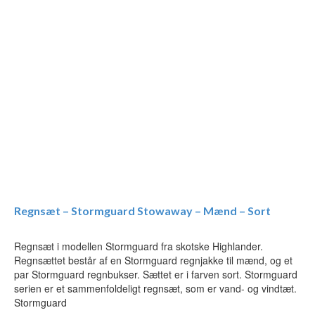
Regnsæt – Stormguard Stowaway – Mænd – Sort
Regnsæt i modellen Stormguard fra skotske Highlander.
Regnsættet består af en Stormguard regnjakke til mænd, og et
par Stormguard regnbukser. Sættet er i farven sort. Stormguard
serien er et sammenfoldeligt regnsæt, som er vand- og vindtæt.
Stormguard