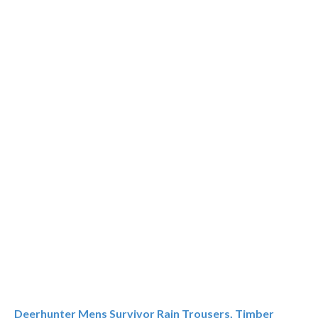
Deerhunter Mens Survivor Rain Trousers, Timber