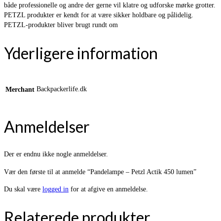
både professionelle og andre der gerne vil klatre og udforske mørke grotter.
PETZL produkter er kendt for at være sikker holdbare og pålidelig.
PETZL-produkter bliver brugt rundt om
Yderligere information
Backpackerlife.dk
Merchant
Anmeldelser
Der er endnu ikke nogle anmeldelser.
Vær den første til at anmelde “Pandelampe – Petzl Actik 450 lumen”
Du skal være
logged in
for at afgive en anmeldelse.
Relaterede produkter