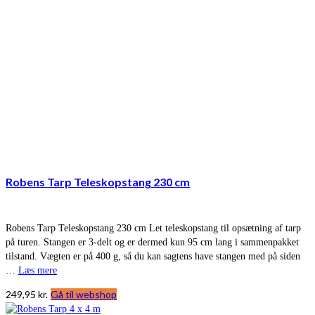
Robens Tarp Teleskopstang 230 cm
Robens Tarp Teleskopstang 230 cm Let teleskopstang til opsætning af tarp
på turen. Stangen er 3-delt og er dermed kun 95 cm lang i sammenpakket
tilstand. Vægten er på 400 g, så du kan sagtens have stangen med på siden
…
Læs mere
249,95
kr.
Gå til webshop