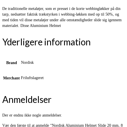
De traditionelle metaløjer, som er presset i de korte webbingløkker på din
tarp, nedsætter faktisk trækstyrken i webbing-løkken med op til 50%, og
med tiden vil disse metaløjer under alle omstændigheder slide sig igennem
materialet. Disse Aluminium Helmet
Yderligere information
Nordisk
Brand
Friluftslageret
Merchant
Anmeldelser
Der er endnu ikke nogle anmeldelser.
Vær den første til at anmelde “Nordisk Aluminium Helmet Slide 20 mm, 8