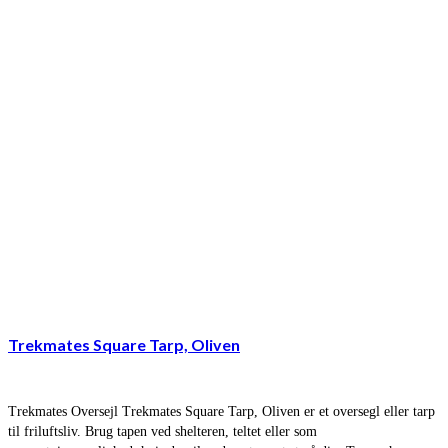
Trekmates Square Tarp, Oliven
Trekmates Oversejl Trekmates Square Tarp, Oliven er et oversegl eller tarp
til friluftsliv. Brug tapen ved shelteren, teltet eller som