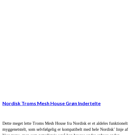
Nordisk Troms Mesh House Grøn Indertelte
Dette meget lette Troms Mesh House fra Nordisk er et aldeles funktionelt
myggenetstelt, som selvfølgelig er kompatibelt med hele Nordisk’ linje af