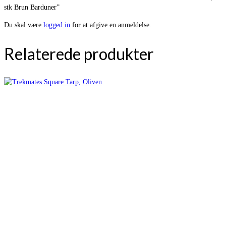
stk Brun Barduner”
Du skal være
logged in
for at afgive en anmeldelse.
Relaterede produkter