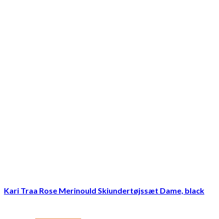
Kari Traa Rose Merinould Skiundertøjssæt Dame, black