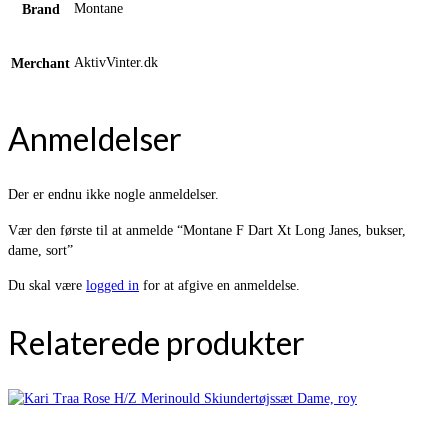
Montane
Brand
AktivVinter.dk
Merchant
Anmeldelser
Der er endnu ikke nogle anmeldelser.
Vær den første til at anmelde “Montane F Dart Xt Long Janes, bukser,
dame, sort”
Du skal være
logged in
for at afgive en anmeldelse.
Relaterede produkter