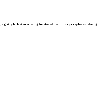
g og skiløb. Jakken er let og funktionel med fokus på vejrbeskyttelse og