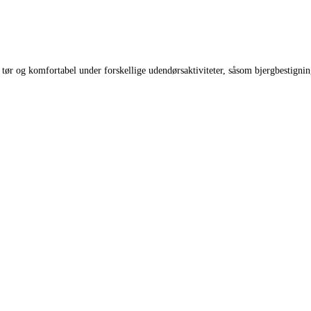
tør og komfortabel under forskellige udendørsaktiviteter, såsom bjergbestignin