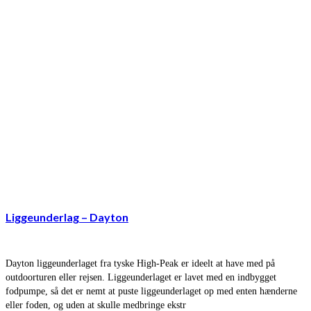
Liggeunderlag – Dayton
Dayton liggeunderlaget fra tyske High-Peak er ideelt at have med på
outdoorturen eller rejsen. Liggeunderlaget er lavet med en indbygget
fodpumpe, så det er nemt at puste liggeunderlaget op med enten hænderne
eller foden, og uden at skulle medbringe ekstr