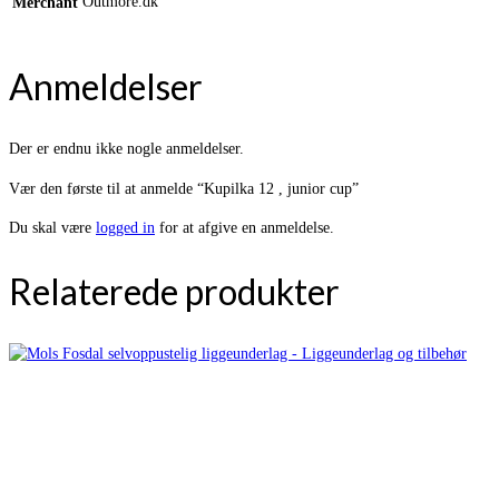
Outmore.dk
Merchant
Anmeldelser
Der er endnu ikke nogle anmeldelser.
Vær den første til at anmelde “Kupilka 12 , junior cup”
Du skal være
logged in
for at afgive en anmeldelse.
Relaterede produkter