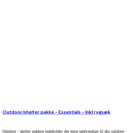
Outdoor/shelter pakke – Essentials – Inkl rygsæk
Outdoor / shelter pakken indeholder det mest nødvendige til din outdoor-