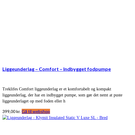
Liggeunderlag – Comfort – Indbygget fodpumpe
Treklifes Comfort liggeunderlag er et komfortabelt og kompakt
liggeunderlag, der har en indbygget pumpe, som gør det nemt at puste
liggeunderlaget op med foden eller h
399,00
kr.
Gå til webshop