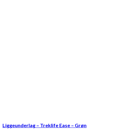
Liggeunderlag – Treklife Ease – Grøn