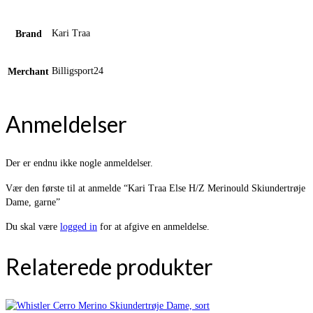
Kari Traa
Brand
Billigsport24
Merchant
Anmeldelser
Der er endnu ikke nogle anmeldelser.
Vær den første til at anmelde “Kari Traa Else H/Z Merinould Skiundertrøje
Dame, garne”
Du skal være
logged in
for at afgive en anmeldelse.
Relaterede produkter