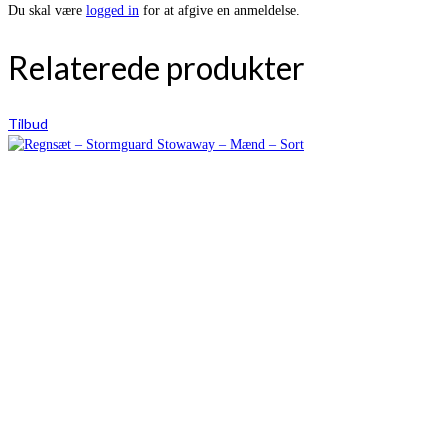
Du skal være
logged in
for at afgive en anmeldelse.
Relaterede produkter
Tilbud