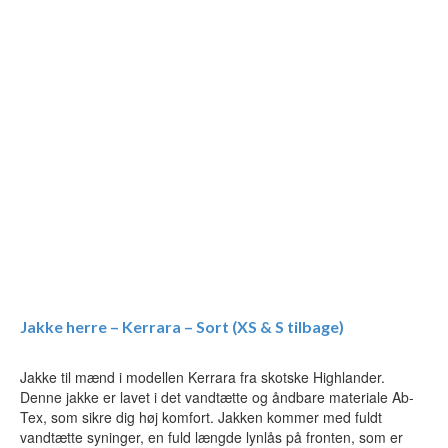
Jakke herre – Kerrara – Sort (XS & S tilbage)
Jakke til mænd i modellen Kerrara fra skotske Highlander.
Denne jakke er lavet i det vandtætte og åndbare materiale Ab-
Tex, som sikre dig høj komfort. Jakken kommer med fuldt
vandtætte syninger, en fuld længde lynlås på fronten, som er