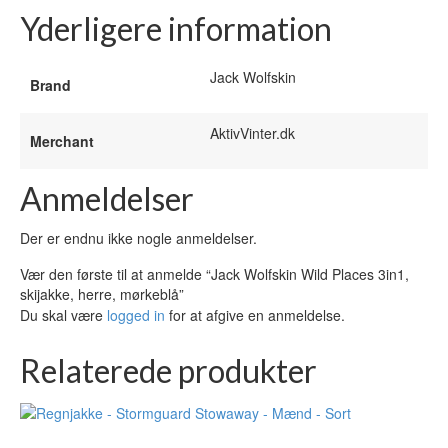
Yderligere information
Jack Wolfskin
Brand
AktivVinter.dk
Merchant
Anmeldelser
Der er endnu ikke nogle anmeldelser.
Vær den første til at anmelde “Jack Wolfskin Wild Places 3in1,
skijakke, herre, mørkeblå”
Du skal være
logged in
for at afgive en anmeldelse.
Relaterede produkter