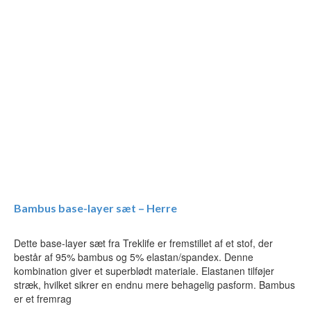
Bambus base-layer sæt – Herre
Dette base-layer sæt fra Treklife er fremstillet af et stof, der
består af 95% bambus og 5% elastan/spandex. Denne
kombination giver et superblødt materiale. Elastanen tilføjer
stræk, hvilket sikrer en endnu mere behagelig pasform. Bambus
er et fremrag