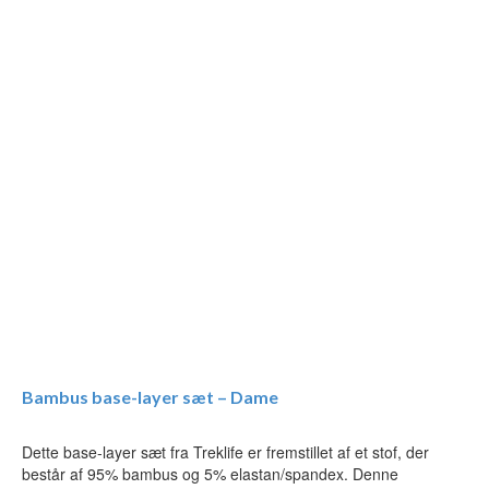
Bambus base-layer sæt – Dame
Dette base-layer sæt fra Treklife er fremstillet af et stof, der
består af 95% bambus og 5% elastan/spandex. Denne