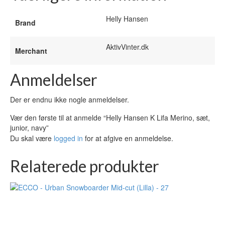
Helly Hansen
Brand
AktivVinter.dk
Merchant
Anmeldelser
Der er endnu ikke nogle anmeldelser.
Vær den første til at anmelde “Helly Hansen K Lifa Merino, sæt,
junior, navy”
Du skal være
logged in
for at afgive en anmeldelse.
Relaterede produkter