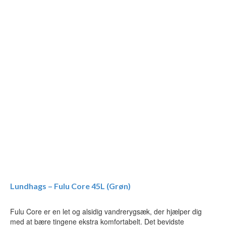
Lundhags – Fulu Core 45L (Grøn)
Fulu Core er en let og alsidig vandrerygsæk, der hjælper dig
med at bære tingene ekstra komfortabelt. Det bevidste