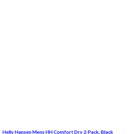
Helly Hansen Mens HH Comfort Dry 2-Pack, Black