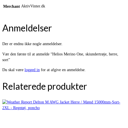
AktivVinter.dk
Merchant
Anmeldelser
Der er endnu ikke nogle anmeldelser.
Vær den første til at anmelde “Helios Merino One, skiundertrøje, herre,
sort”
Du skal være
logged in
for at afgive en anmeldelse.
Relaterede produkter