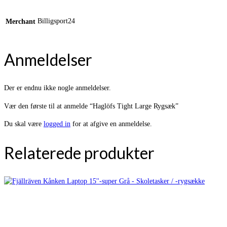
Billigsport24
Merchant
Anmeldelser
Der er endnu ikke nogle anmeldelser.
Vær den første til at anmelde “Haglöfs Tight Large Rygsæk”
Du skal være
logged in
for at afgive en anmeldelse.
Relaterede produkter