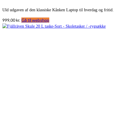
Uld udgaven af den klassiske Kånken Laptop til hverdag og fritid.
999,00
kr.
Gå til webshop