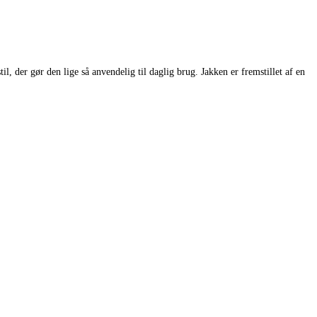
l, der gør den lige så anvendelig til daglig brug. Jakken er fremstillet af en