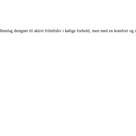
emlag designet til aktivt friluftsliv i kølige forhold, men med en komfort og sti